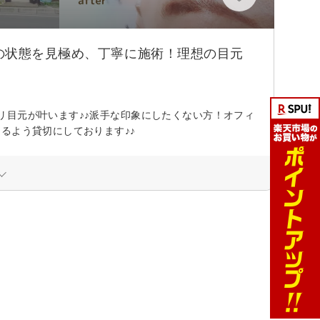
の状態を見極め、丁寧に施術！理想の目元
リ目元が叶います♪♪派手な印象にしたくない方！オフィ
るよう貸切にしております♪♪