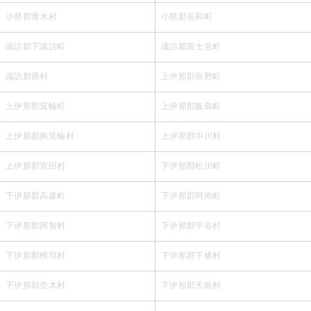
小県郡青木村
小県郡長和町
諏訪郡下諏訪町
諏訪郡富士見町
諏訪郡原村
上伊那郡辰野町
上伊那郡箕輪町
上伊那郡飯島町
上伊那郡南箕輪村
上伊那郡中川村
上伊那郡宮田村
下伊那郡松川町
下伊那郡高森町
下伊那郡阿南町
下伊那郡阿智村
下伊那郡平谷村
下伊那郡根羽村
下伊那郡下條村
下伊那郡売木村
下伊那郡天龍村