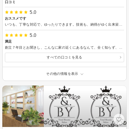
口コミ
5.0
おススメです
いつも、丁寧な対応で、ゆったりできます。技術も、納得がゆく出来栄えです。まつ毛カールも、長持ちします。ありがとうございます。
5.0
満足
創立７年目とお聞きし、こんなに家の近くにあるなんて、全く知らず、技術も満足いくカールで、まつ毛につけるお化粧水のかおりもよく、癒されました。
すべての口コミを見る
その他の情報を表示