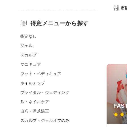
市
得意メニューから探す
指定なし
ジェル
スカルプ
マニキュア
フット・ペディキュア
ネイルチップ
ブライダル・ウェディング
爪・ネイルケア
FA
自爪・深爪矯正
スカルプ・ジェルオフのみ