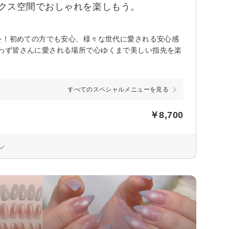
クス空間でおしゃれを楽しもう。
を！初めての方でも安心、様々な世代に愛される安心感
わず皆さんに愛される場所で心ゆくまで美しい指先を楽
すべてのスペシャルメニューを見る
￥8,700