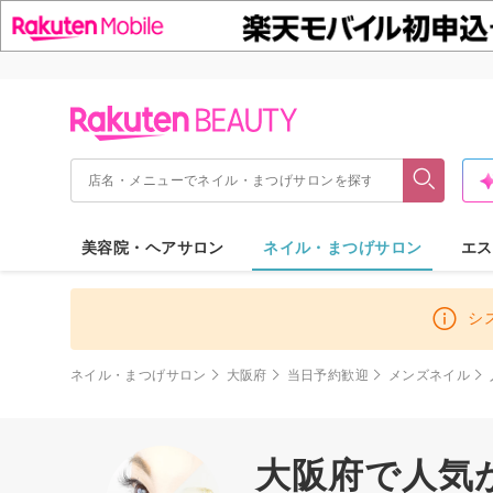
美容院・ヘアサロン
ネイル・まつげサロン
エス
シ
ネイル・まつげサロン
大阪府
当日予約歓迎
メンズネイル
大阪府で人気が