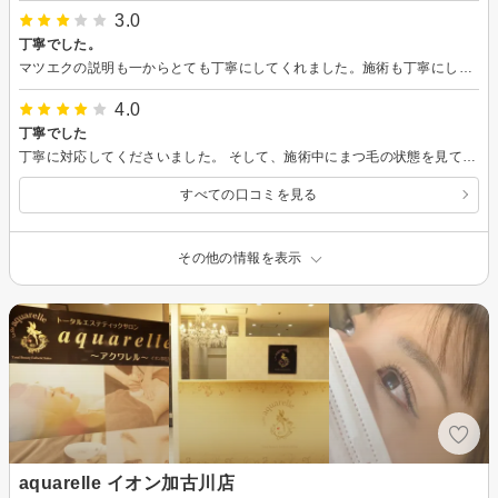
3.0
丁寧でした。
マツエクの説明も一からとても丁寧にしてくれました。施術も丁寧にしていただけました。
4.0
丁寧でした
丁寧に対応してくださいました。 そして、施術中にまつ毛の状態を見てから臨機応変にコースの変更をしてくださいました
すべての口コミを見る
その他の情報を表示
aquarelle イオン加古川店