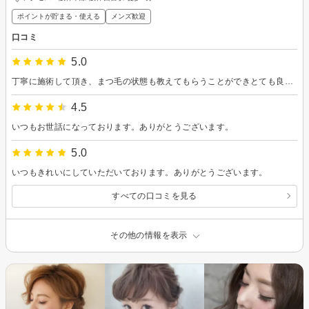
ポイントが貯まる・使える
メンズ歓迎
口コミ
5.0
丁寧に施術して頂き、まつ毛の状態も教えてもらうことができとても良かったです。ありがとうございました！
4.5
いつもお世話になっております。ありがとうございます。
5.0
いつもきれいにしていただいております。ありがとうございます。
すべての口コミを見る
その他の情報を表示