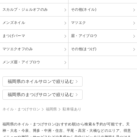
スカルプ・ジェルオフのみ
その他(ネイル)
メンズネイル
マツエク
まつげパーマ
眉・アイブロウ
マツエクオフのみ
その他(まつげ)
メンズ眉・アイブロウ
福岡県のネイルサロンで絞り込む
福岡県のまつげサロンで絞り込む
ネイル・まつげサロン
福岡県
駐車場あり
福岡県のネイル・まつげサロン(おすすめ順)から検索＆予約が可能です。天
神・大名・今泉、博多・中洲・住吉、平尾・高宮・大橋などのエリア、得意