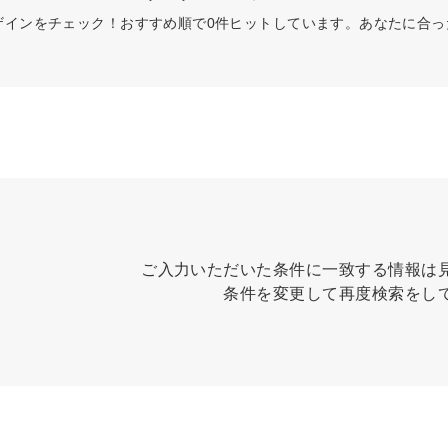
ザインをチェック！おすすめ順で0件ヒットしています。あなたに合
ご入力いただいた条件に一致する情報は
条件を変更して再度検索をし