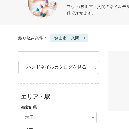
フット/狭山市・入間のネイルデ
件で探せます。
絞り込み条件：
狭山市・入間
ハンドネイルカタログを見る
エリア・駅
都道府県
埼玉