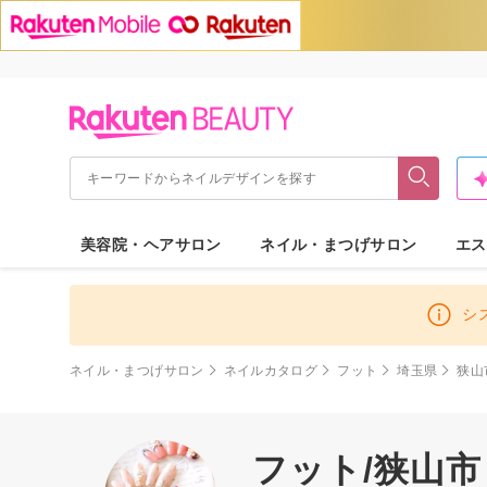
美容院・ヘアサロン
ネイル・まつげサロン
エス
シ
ネイル・まつげサロン
ネイルカタログ
フット
埼玉県
狭山
フット/狭山