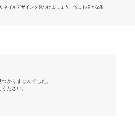
ったネイルデザインを見つけましょう。他にも様々な条
見つかりませんでした。
てください。