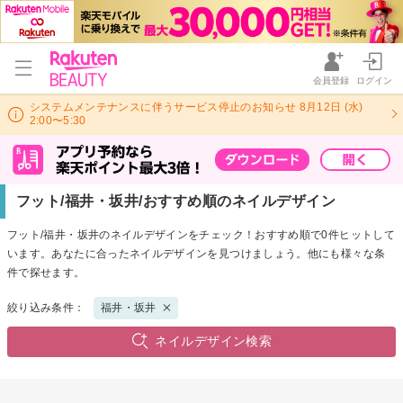
会員登録
ログイン
システムメンテナンスに伴うサービス停止のお知らせ 8月12日 (水)
2:00〜5:30
フット/福井・坂井/おすすめ順のネイルデザイン
フット/福井・坂井のネイルデザインをチェック！おすすめ順で0件ヒットして
います。あなたに合ったネイルデザインを見つけましょう。他にも様々な条
件で探せます。
絞り込み条件：
福井・坂井
ネイルデザイン検索