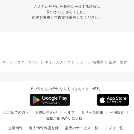
ご入力いただいた条件に一致する情報は
見つかりませんでした。
条件を変更して再度検索をしてください。
ネイル・まつげサロン
ネイルカタログ
フット
福井県
福井・坂井
アプリからの予約ならもっとおトクで便利！
はじめての方へ
お問い合わせ
ヘルプ
リリース情報
利用規約
掲載ご希望のサロン様
企業情報
個人情報保護方針
楽天のサービス一覧
アプリ一覧