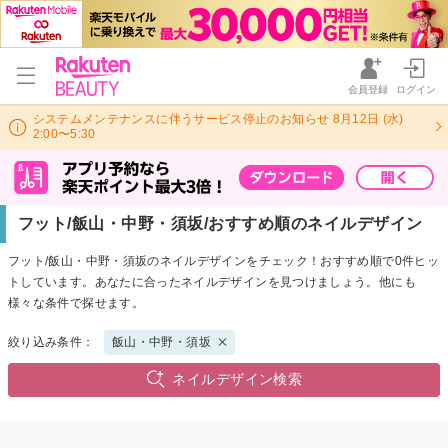
会員登録
ログイン
システムメンテナンスに伴うサービス停止のお知らせ 8月12日 (水)
2:00〜5:30
フット/飯山・中野・須坂/おすすめ順のネイルデザイン
フット/飯山・中野・須坂のネイルデザインをチェック！おすすめ順で0件ヒッ
トしています。あなたに合ったネイルデザインを見つけましょう。他にも
様々な条件で探せます。
絞り込み条件：
飯山・中野・須坂
ネイルデザイン検索