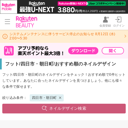
会員登録
ログイン
システムメンテナンスに伴うサービス停止のお知らせ 8月12日 (水)
2:00〜5:30
フット/四日市・朝日町/おすすめ順のネイルデザイン
フット/四日市・朝日町のネイルデザインをチェック！おすすめ順で0件ヒット
しています。あなたに合ったネイルデザインを見つけましょう。他にも様々
な条件で探せます。
絞り込み条件：
四日市・朝日町
ネイルデザイン検索