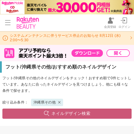
会員登録
ログイン
システムメンテナンスに伴うサービス停止のお知らせ 8月12日 (水)
2:00〜5:30
フット/沖縄県その他/おすすめ順のネイルデザイン
フット/沖縄県その他のネイルデザインをチェック！おすすめ順で0件ヒットし
ています。あなたに合ったネイルデザインを見つけましょう。他にも様々な
条件で探せます。
絞り込み条件：
沖縄県その他
ネイルデザイン検索