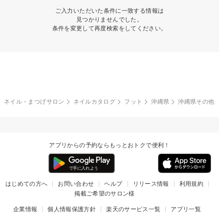
ご入力いただいた条件に一致する情報は
見つかりませんでした。
条件を変更して再度検索をしてください。
ネイル・まつげサロン
ネイルカタログ
フット
沖縄県
沖縄県その他
アプリからの予約ならもっとおトクで便利！
はじめての方へ
お問い合わせ
ヘルプ
リリース情報
利用規約
掲載ご希望のサロン様
企業情報
個人情報保護方針
楽天のサービス一覧
アプリ一覧