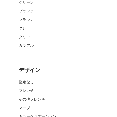
グリーン
ブラック
ブラウン
グレー
クリア
カラフル
デザイン
指定なし
フレンチ
その他フレンチ
マーブル
カラーグラデーション