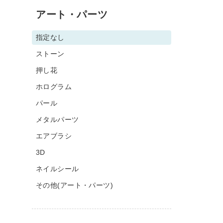
アート・パーツ
指定なし
ストーン
押し花
ホログラム
パール
メタルパーツ
エアブラシ
3D
ネイルシール
その他(アート・パーツ)