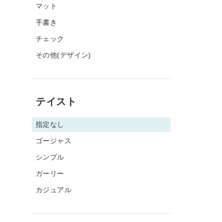
マット
手書き
チェック
その他(デザイン)
テイスト
指定なし
ゴージャス
シンプル
ガーリー
カジュアル