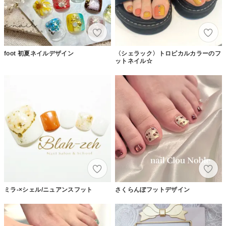
foot 初夏ネイルデザイン
〈シェラック〉トロピカルカラーのフ
ットネイル☆
ミラ-×シェル/ニュアンスフット
さくらんぼフットデザイン