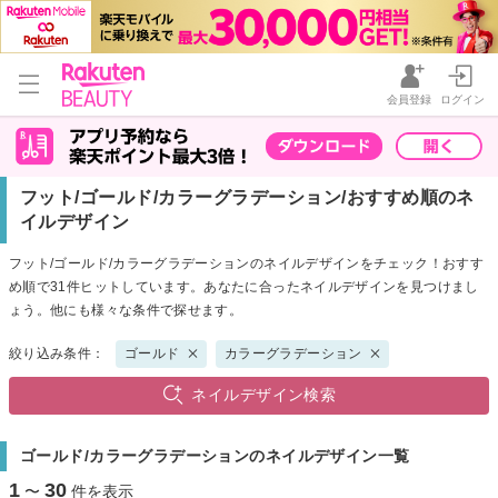
会員登録
ログイン
フット/ゴールド/カラーグラデーション/おすすめ順のネ
イルデザイン
フット/ゴールド/カラーグラデーションのネイルデザインをチェック！おすす
め順で31件ヒットしています。あなたに合ったネイルデザインを見つけまし
ょう。他にも様々な条件で探せます。
絞り込み条件：
ゴールド
カラーグラデーション
ネイルデザイン検索
ゴールド/カラーグラデーションのネイルデザイン一覧
1
30
〜
件を表示