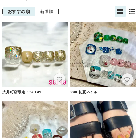
おすすめ順
新着順
大井町店限定：SO149
foot 初夏ネイル