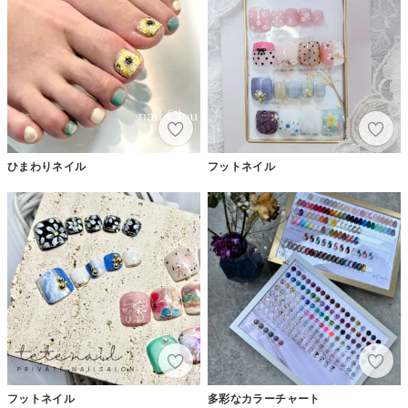
ひまわりネイル
フットネイル
フットネイル
多彩なカラーチャート