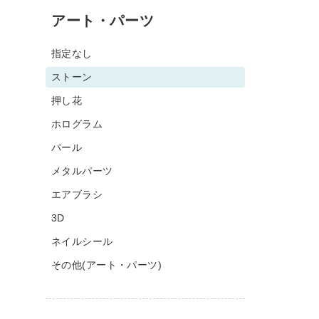
アート・パーツ
指定なし
ストーン
押し花
ホログラム
パール
メタルパーツ
エアブラシ
3D
ネイルシール
その他(アート・パーツ)