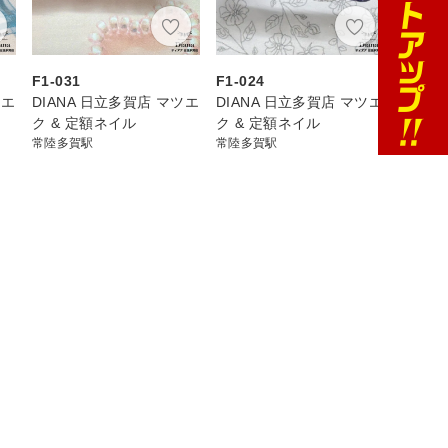
F1-031
F1-024
ツエ
DIANA 日立多賀店 マツエ
DIANA 日立多賀店 マツエ
ク & 定額ネイル
ク & 定額ネイル
常陸多賀駅
常陸多賀駅