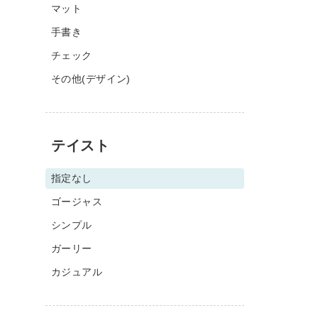
マット
手書き
チェック
その他(デザイン)
テイスト
指定なし
ゴージャス
シンプル
ガーリー
カジュアル