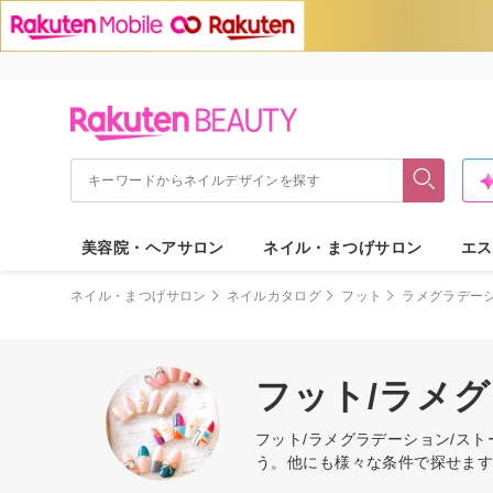
美容院・ヘアサロン
ネイル・まつげサロン
エス
ネイル・まつげサロン
ネイルカタログ
フット
ラメグラデー
フット/ラメ
フット/ラメグラデーション/ス
う。他にも様々な条件で探せま