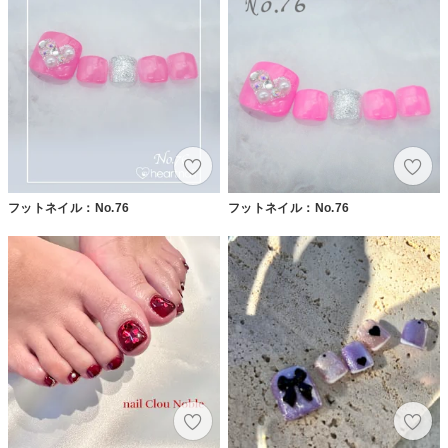
フットネイル：No.76
フットネイル：No.76