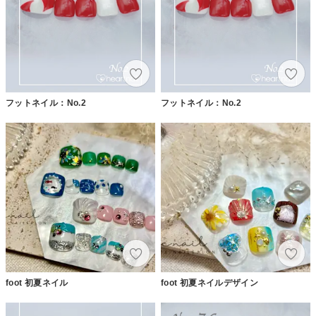
フットネイル：No.2
フットネイル：No.2
foot 初夏ネイル
foot 初夏ネイルデザイン