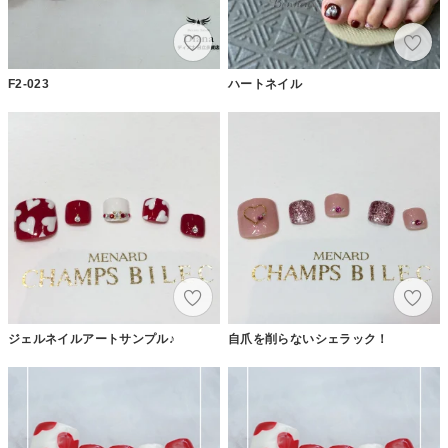
F2-023
ハートネイル
ジェルネイルアートサンプル♪
自爪を削らないシェラック！