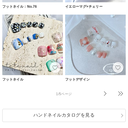
フットネイル：No.76
イエローマグ×チェリー
フットネイル
フットデザイン
1/5ページ
ハンドネイルカタログを見る