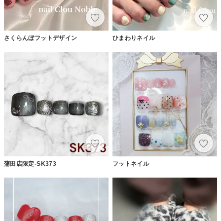
さくらんぼフットデザイン
ひまわりネイル
蒲田店限定-SK373
フットネイル