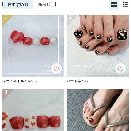
おすすめ順
新着順
1
2
フットネイル：No.31
ハートネイル
3