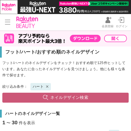
会員登録
ログイン
フット/ハート/おすすめ順のネイルデザイン
フット/ハートのネイルデザインをチェック！おすすめ順で125件ヒットして
います。あなたに合ったネイルデザインを見つけましょう。他にも様々な条
件で探せます。
絞り込み条件：
ハート
ネイルデザイン検索
ハートのネイルデザイン一覧
1
30
〜
件を表示