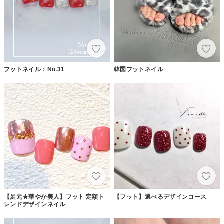
フットネイル：No.31
韓国フットネイル
【足元★華やか美人】フット 定額ト
【フット】選べるデザインコース
レンドデザインネイル