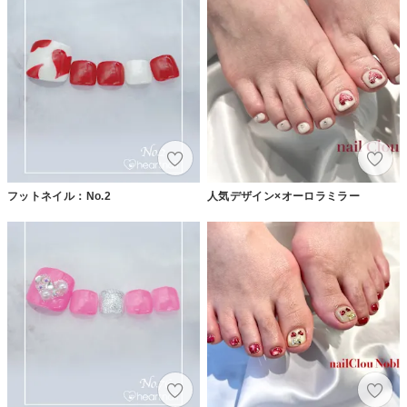
フットネイル：No.2
人気デザイン×オーロラミラー