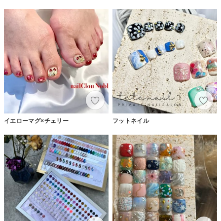
イエローマグ×チェリー
フットネイル