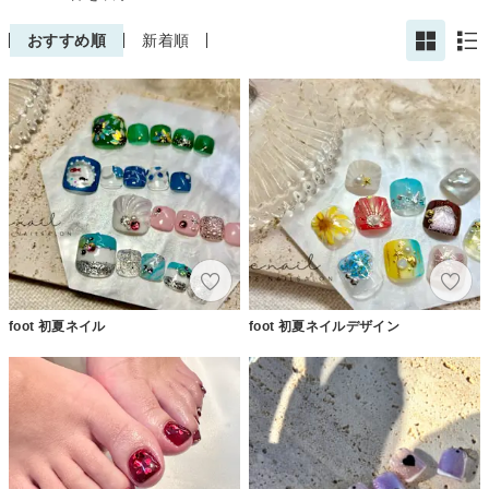
おすすめ順
新着順
foot 初夏ネイル
foot 初夏ネイルデザイン