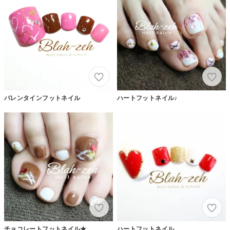
バレンタインフットネイル
ハートフットネイル♪
チョコレートフットネイル★
ハートフットネイル