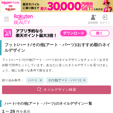
会員登録
ログイン
フット/ハート/その他(アート・パーツ)/おすすめ順のネイ
ルデザイン
フット/ハート/その他(アート・パーツ)のネイルデザインをチェック！おすす
め順で26件ヒットしています。あなたに合ったネイルデザインを見つけまし
ょう。他にも様々な条件で探せます。
絞り込み条件：
ハート
その他(アート・パーツ)
ネイルデザイン検索
ハート/その他(アート・パーツ)のネイルデザイン一覧
1
26
〜
件を表示