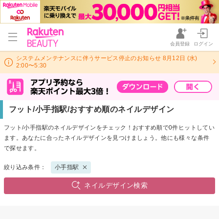
会員登録
ログイン
システムメンテナンスに伴うサービス停止のお知らせ 8月12日 (水)
2:00〜5:30
フット/小手指駅/おすすめ順のネイルデザイン
フット/小手指駅のネイルデザインをチェック！おすすめ順で0件ヒットしてい
ます。あなたに合ったネイルデザインを見つけましょう。他にも様々な条件
で探せます。
絞り込み条件：
小手指駅
ネイルデザイン検索