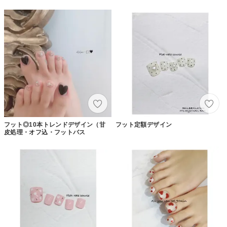
フット◎10本トレンドデザイン（甘
フット定額デザイン
皮処理・オフ込・フットバス