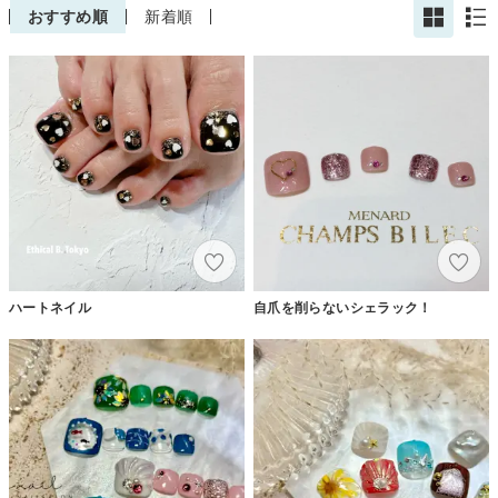
おすすめ順
新着順
ハートネイル
自爪を削らないシェラック！