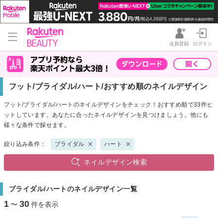
会員登録
ログイン
フット/ブライダル/ハート/おすすめ順のネイルデザイン
フット/ブライダル/ハートのネイルデザインをチェック！おすすめ順で33件ヒ
ットしています。あなたに合ったネイルデザインを見つけましょう。他にも
様々な条件で探せます。
絞り込み条件：
ブライダル
ハート
ネイルデザイン検索
ブライダル/ハートのネイルデザイン一覧
1
30
〜
件を表示