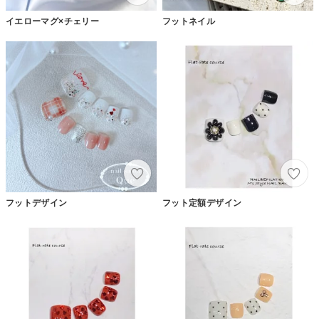
イエローマグ×チェリー
フットネイル
フットデザイン
フット定額デザイン