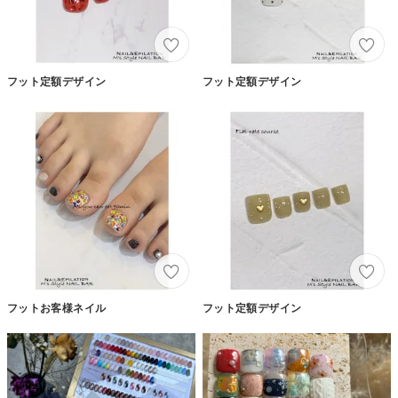
フット定額デザイン
フット定額デザイン
フットお客様ネイル
フット定額デザイン