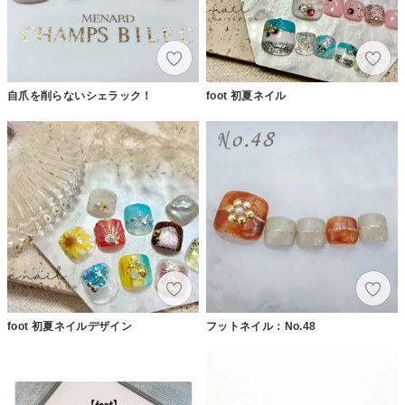
自爪を削らないシェラック！
foot 初夏ネイル
foot 初夏ネイルデザイン
フットネイル：No.48