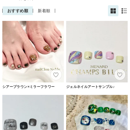
おすすめ順
新着順
シアーブラウン×ミラーフラワー
ジェルネイルアートサンプル♪