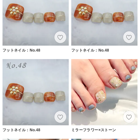
フットネイル：No.48
フットネイル：No.48
フットネイル：No.48
ミラーフラワー×ストーン