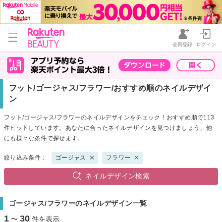
会員登録
ログイン
フット/ゴージャス/フラワー/おすすめ順のネイルデザイ
ン
フット/ゴージャス/フラワーのネイルデザインをチェック！おすすめ順で113
件ヒットしています。あなたに合ったネイルデザインを見つけましょう。他
にも様々な条件で探せます。
絞り込み条件：
ゴージャス
フラワー
ネイルデザイン検索
ゴージャス/フラワーのネイルデザイン一覧
1
30
〜
件を表示