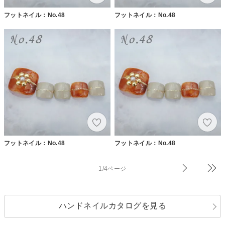
フットネイル：No.48
フットネイル：No.48
フットネイル：No.48
フットネイル：No.48
1/4ページ
ハンドネイルカタログを見る