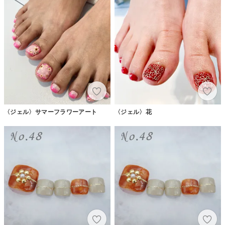
〈ジェル〉サマーフラワーアート
〈ジェル〉花