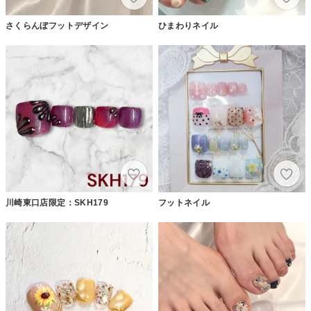
さくらんぼフットデザイン
ひまわりネイル
川崎東口店限定：SKH179
フットネイル