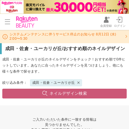
会員登録
ログイン
システムメンテナンスに伴うサービス停止のお知らせ 8月12日 (水)
2:00〜5:30
成田・佐倉・ユーカリが丘/おすすめ順のネイルデザイン
成田・佐倉・ユーカリが丘のネイルデザインをチェック！おすすめ順で0件ヒ
ットしています。あなたに合ったネイルデザインを見つけましょう。他にも
様々な条件で探せます。
絞り込み条件：
成田・佐倉・ユーカリが丘
ネイルデザイン検索
ご入力いただいた条件に一致する情報は
見つかりませんでした。