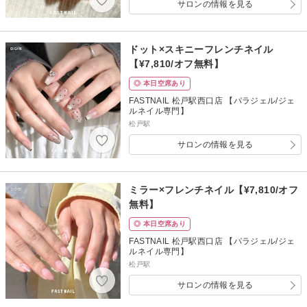
サロンの情報を見る
ドット×スキニーフレンチネイル
【¥7,810/オフ無料】
◎ 本日空席あり
FASTNAIL 松戸駅西口店 【パラジェル/ジェ
ルネイル専門】
松戸駅
サロンの情報を見る
ミラー×フレンチネイル【¥7,810/オフ
無料】
◎ 本日空席あり
FASTNAIL 松戸駅西口店 【パラジェル/ジェ
ルネイル専門】
松戸駅
サロンの情報を見る