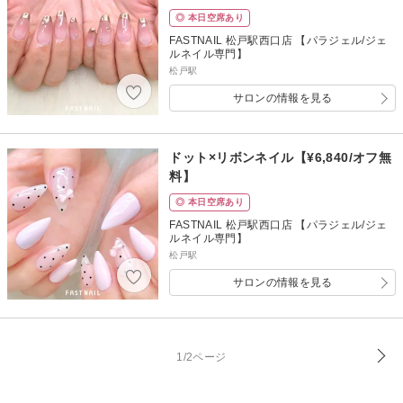
◎ 本日空席あり
FASTNAIL 松戸駅西口店 【パラジェル/ジェ
ルネイル専門】
松戸駅
サロンの情報を見る
ドット×リボンネイル【¥6,840/オフ無
料】
◎ 本日空席あり
FASTNAIL 松戸駅西口店 【パラジェル/ジェ
ルネイル専門】
松戸駅
サロンの情報を見る
1/2ページ