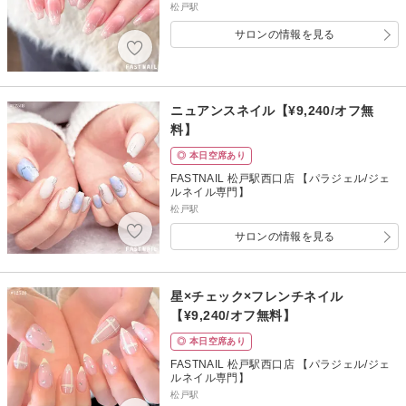
松戸駅
サロンの情報を見る
ニュアンスネイル【¥9,240/オフ無
料】
◎ 本日空席あり
FASTNAIL 松戸駅西口店 【パラジェル/ジェ
ルネイル専門】
松戸駅
サロンの情報を見る
星×チェック×フレンチネイル
【¥9,240/オフ無料】
◎ 本日空席あり
FASTNAIL 松戸駅西口店 【パラジェル/ジェ
ルネイル専門】
松戸駅