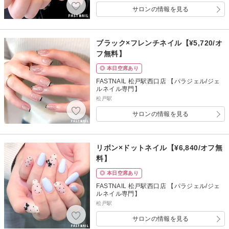
サロンの情報を見る
ブラック×フレンチネイル【¥5,720/オ
フ無料】
◎ 本日空席あり
FASTNAIL 松戸駅西口店 【パラジェル/ジェ
ルネイル専門】
松戸駅
サロンの情報を見る
リボン×ドットネイル【¥6,840/オフ無
料】
◎ 本日空席あり
FASTNAIL 松戸駅西口店 【パラジェル/ジェ
ルネイル専門】
松戸駅
サロンの情報を見る