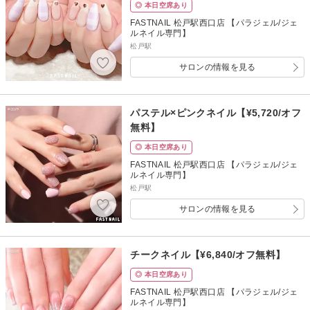
◎ 本日空席あり
FASTNAIL 松戸駅西口店 【パラジェル/ジェ
ルネイル専門】
松戸駅
サロンの情報を見る
パステル×ピンクネイル【¥5,720/オフ
無料】
◎ 本日空席あり
FASTNAIL 松戸駅西口店 【パラジェル/ジェ
ルネイル専門】
松戸駅
サロンの情報を見る
チークネイル【¥6,840/オフ無料】
◎ 本日空席あり
FASTNAIL 松戸駅西口店 【パラジェル/ジェ
ルネイル専門】