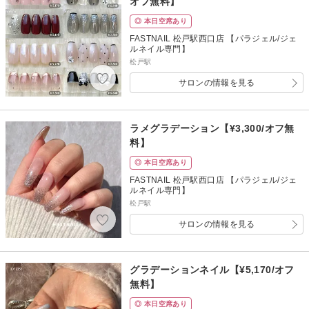
オフ無料】
◎ 本日空席あり
FASTNAIL 松戸駅西口店 【パラジェル/ジェ
ルネイル専門】
松戸駅
サロンの情報を見る
ラメグラデーション【¥3,300/オフ無
料】
◎ 本日空席あり
FASTNAIL 松戸駅西口店 【パラジェル/ジェ
ルネイル専門】
松戸駅
サロンの情報を見る
グラデーションネイル【¥5,170/オフ
無料】
◎ 本日空席あり