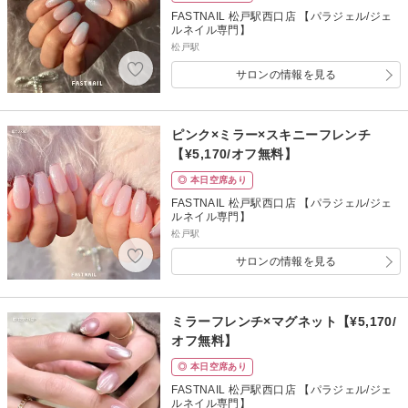
FASTNAIL 松戸駅西口店 【パラジェル/ジェ
ルネイル専門】
松戸駅
サロンの情報を見る
ピンク×ミラー×スキニーフレンチ
【¥5,170/オフ無料】
◎ 本日空席あり
FASTNAIL 松戸駅西口店 【パラジェル/ジェ
ルネイル専門】
松戸駅
サロンの情報を見る
ミラーフレンチ×マグネット【¥5,170/
オフ無料】
◎ 本日空席あり
FASTNAIL 松戸駅西口店 【パラジェル/ジェ
ルネイル専門】