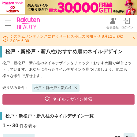
会員登録
ログイン
システムメンテナンスに伴うサービス停止のお知らせ 8月12日 (水)
2:00〜5:30
松戸・新松戸・新八柱/おすすめ順のネイルデザイン
松戸・新松戸・新八柱のネイルデザインをチェック！おすすめ順で46件ヒッ
トしています。あなたに合ったネイルデザインを見つけましょう。他にも
様々な条件で探せます。
絞り込み条件：
松戸・新松戸・新八柱
ネイルデザイン検索
松戸・新松戸・新八柱のネイルデザイン一覧
1
30
〜
件を表示