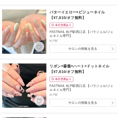
バターイエロー×ビジューネイル
【¥7,810/オフ無料】
◎ 本日空席あり
FASTNAIL 松戸駅西口店 【パラジェル/ジェ
ルネイル専門】
松戸駅
サロンの情報を見る
リボン×薔薇×ハート×ドットネイル
【¥7,810/オフ無料】
◎ 本日空席あり
FASTNAIL 松戸駅西口店 【パラジェル/ジェ
ルネイル専門】
松戸駅
サロンの情報を見る