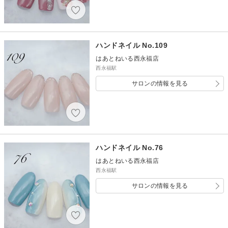
ハンドネイル No.109
はあとねいる西永福店
西永福駅
サロンの情報を見る
ハンドネイル No.76
はあとねいる西永福店
西永福駅
サロンの情報を見る