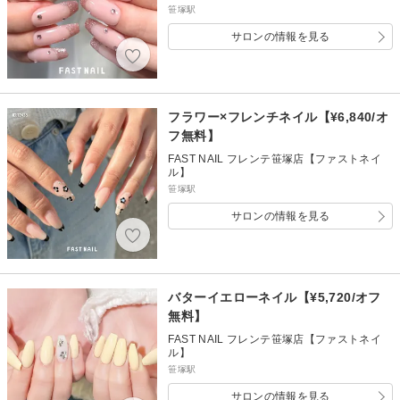
笹塚駅
サロンの情報を見る
フラワー×フレンチネイル【¥6,840/オ
フ無料】
FAST NAIL フレンテ笹塚店【ファストネイ
ル】
笹塚駅
サロンの情報を見る
バターイエローネイル【¥5,720/オフ
無料】
FAST NAIL フレンテ笹塚店【ファストネイ
ル】
笹塚駅
サロンの情報を見る