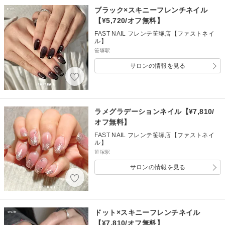
ブラック×スキニーフレンチネイル
【¥5,720/オフ無料】
FAST NAIL フレンテ笹塚店【ファストネイ
ル】
笹塚駅
サロンの情報を見る
ラメグラデーションネイル【¥7,810/
オフ無料】
FAST NAIL フレンテ笹塚店【ファストネイ
ル】
笹塚駅
サロンの情報を見る
ドット×スキニーフレンチネイル
【¥7,810/オフ無料】