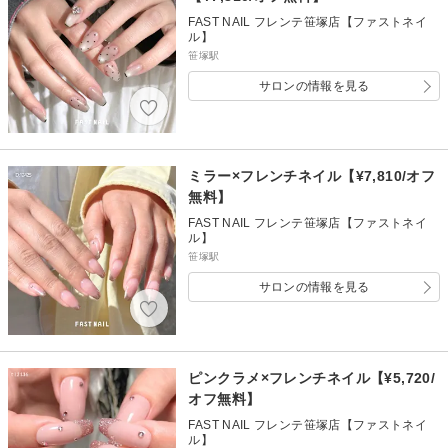
FAST NAIL フレンテ笹塚店【ファストネイ
ル】
笹塚駅
サロンの情報を見る
ミラー×フレンチネイル【¥7,810/オフ
無料】
FAST NAIL フレンテ笹塚店【ファストネイ
ル】
笹塚駅
サロンの情報を見る
ピンクラメ×フレンチネイル【¥5,720/
オフ無料】
FAST NAIL フレンテ笹塚店【ファストネイ
ル】