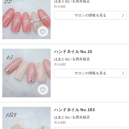
はあとねいる西永福店
西永福駅
サロンの情報を見る
ハンドネイル No.15
はあとねいる西永福店
西永福駅
サロンの情報を見る
ハンドネイル No.183
はあとねいる西永福店
西永福駅