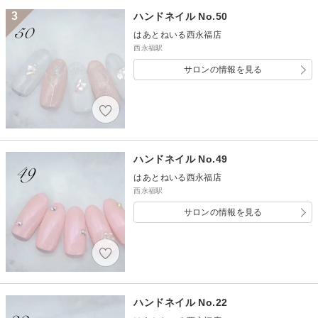
3
ハンドネイル No.50
はあとねいる西永福店
西永福駅
サロンの情報を見る
ハンドネイル No.49
はあとねいる西永福店
西永福駅
サロンの情報を見る
ハンドネイル No.22