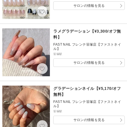
サロンの情報を見る
ラメグラデーション【¥3,300/オフ無
料】
FAST NAIL フレンテ笹塚店【ファストネイ
ル】
笹塚駅
サロンの情報を見る
グラデーションネイル【¥5,170/オフ
無料】
FAST NAIL フレンテ笹塚店【ファストネイ
ル】
笹塚駅
サロンの情報を見る