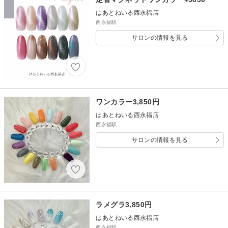
はあとねいる西永福店
西永福駅
サロンの情報を見る
ワンカラー3,850円
はあとねいる西永福店
西永福駅
サロンの情報を見る
ラメグラ3,850円
はあとねいる西永福店
西永福駅