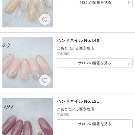
サロンの情報を見る
ハンドネイル No.140
はあとねいる西永福店
西永福駅
サロンの情報を見る
ハンドネイル No.121
はあとねいる西永福店
西永福駅
サロンの情報を見る