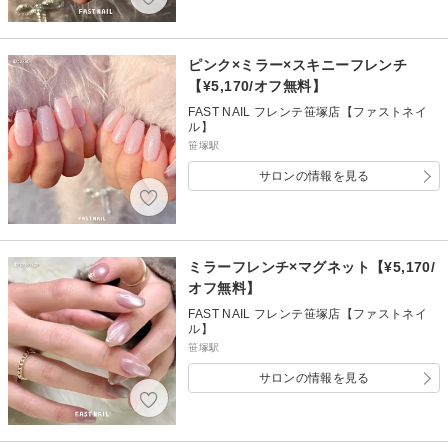
ピンク×ミラー×スキニーフレンチ
【¥5,170/オフ無料】
FAST NAIL フレンテ笹塚店【ファストネイ
ル】
笹塚駅
サロンの情報を見る
ミラーフレンチ×マグネット【¥5,170/
オフ無料】
FAST NAIL フレンテ笹塚店【ファストネイ
ル】
笹塚駅
サロンの情報を見る