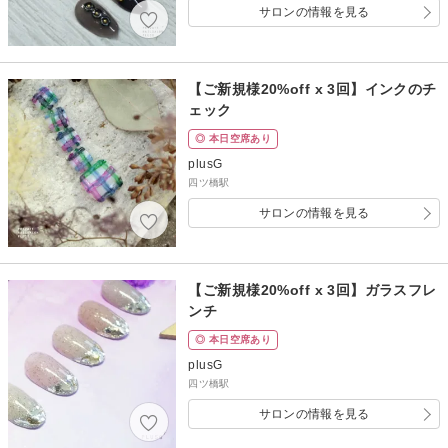
サロンの情報を見る
【ご新規様20%off x 3回】インクのチ
ェック
◎ 本日空席あり
plusG
四ツ橋駅
サロンの情報を見る
【ご新規様20%off x 3回】ガラスフレ
ンチ
◎ 本日空席あり
plusG
四ツ橋駅
サロンの情報を見る