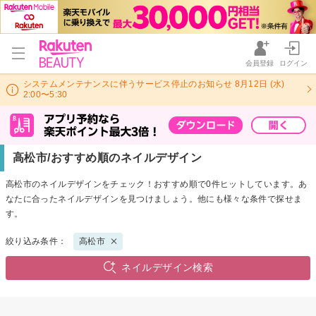
会員登録
ログイン
システムメンテナンスに伴うサービス停止のお知らせ 8月12日 (水)
2:00〜5:30
高松市/おすすめ順のネイルデザイン
高松市のネイルデザインをチェック！おすすめ順で0件ヒットしています。あ
なたに合ったネイルデザインを見つけましょう。他にも様々な条件で探せま
す。
絞り込み条件：
高松市
ネイルデザイン検索