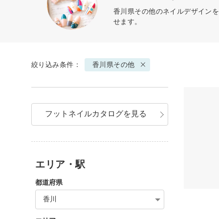
香川県その他のネイルデザインを
せます。
絞り込み条件：
香川県その他
フットネイルカタログを見る
エリア・駅
都道府県
香川