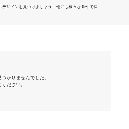
ルデザインを見つけましょう。他にも様々な条件で探
見つかりませんでした。
てください。