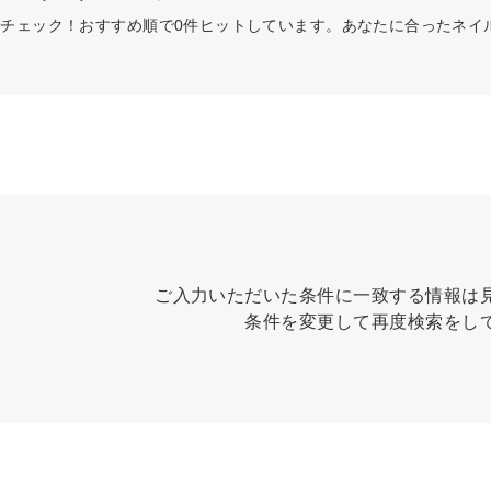
チェック！おすすめ順で0件ヒットしています。あなたに合ったネイ
ご入力いただいた条件に一致する情報は
条件を変更して再度検索をし