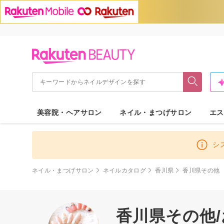
美容院・ヘアサロン
ネイル・まつげサロン
エス
シ
ネイル・まつげサロン
ネイルカタログ
香川県
香川県その他
香川県その他