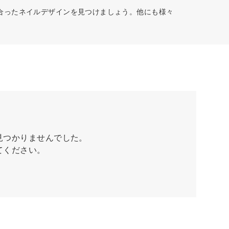
合ったネイルデザインを見つけましょう。他にも様々
見つかりませんでした。
てください。