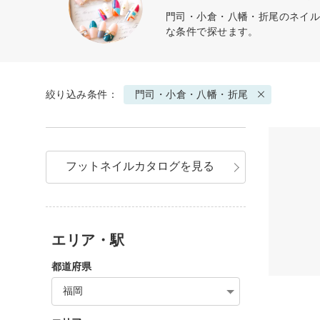
門司・小倉・八幡・折尾のネイル
な条件で探せます。
絞り込み条件：
門司・小倉・八幡・折尾
フットネイルカタログを見る
エリア・駅
都道府県
福岡