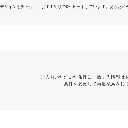
デザインをチェック！おすすめ順で0件ヒットしています。あなたに
ご入力いただいた条件に一致する情報は
条件を変更して再度検索をし