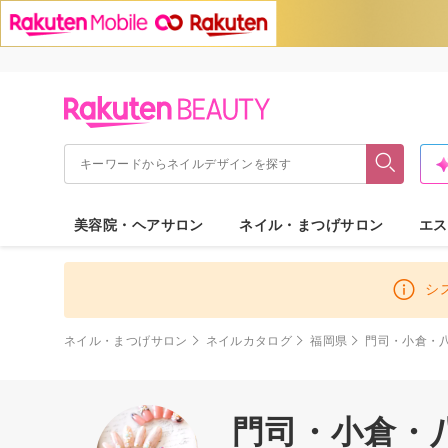
美容院・ヘアサロン
ネイル・まつげサロン
エス
シ
ネイル・まつげサロン
ネイルカタログ
福岡県
門司・小倉・
門司・小倉・