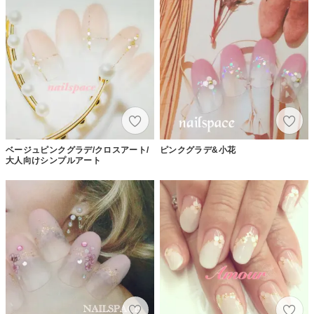
ベージュピンクグラデ/クロスアート/
ピンクグラデ&小花
大人向けシンプルアート