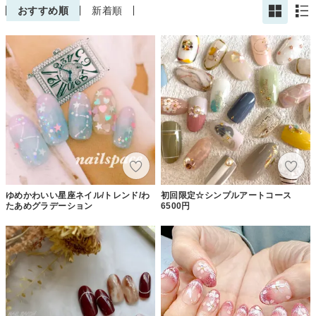
おすすめ順
新着順
ゆめかわいい星座ネイル/トレンド/わ
初回限定☆シンプルアートコース
たあめグラデーション
6500円