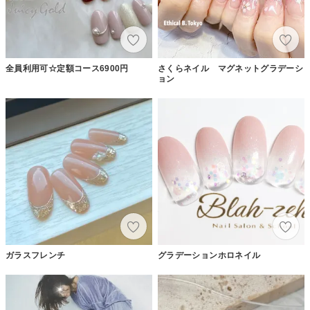
全員利用可☆定額コース6900円
さくらネイル マグネットグラデーシ
ョン
ガラスフレンチ
グラデーションホロネイル