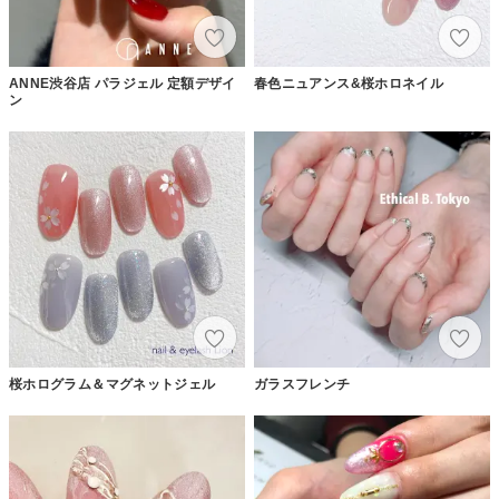
ANNE渋谷店 パラジェル 定額デザイ
春色ニュアンス&桜ホロネイル
ン
桜ホログラム＆マグネットジェル
ガラスフレンチ