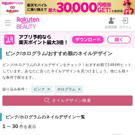
会員登録
ログイン
ピンク/ホログラム/おすすめ順のネイルデザイン
ピンク/ホログラムのネイルデザインをチェック！おすすめ順で1484件ヒット
しています。あなたに合ったネイルデザインを見つけましょう。他にも様々
な条件で探せます。
絞り込み条件：
ピンク
ホログラム
ネイルデザイン検索
ピンク/ホログラムのネイルデザイン一覧
1
30
〜
件を表示