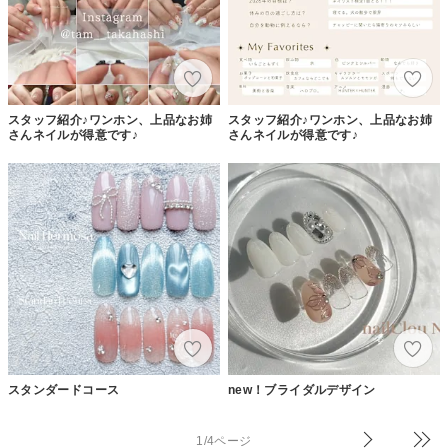
スタッフ紹介♪ワンホン、上品なお姉
スタッフ紹介♪ワンホン、上品なお姉
さんネイルが得意です♪
さんネイルが得意です♪
スタンダードコース
new！ブライダルデザイン
1/4ページ