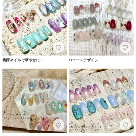
梅雨ネイルで華やかに！
Bコースデザイン