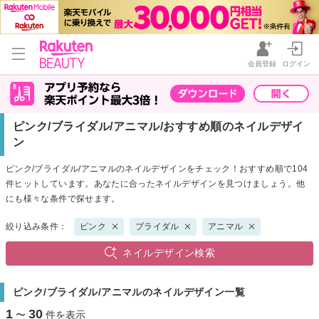
会員登録
ログイン
ピンク/ブライダル/アニマル/おすすめ順のネイルデザイ
ン
ピンク/ブライダル/アニマルのネイルデザインをチェック！おすすめ順で104
件ヒットしています。あなたに合ったネイルデザインを見つけましょう。他
にも様々な条件で探せます。
絞り込み条件：
ピンク
ブライダル
アニマル
ネイルデザイン検索
ピンク/ブライダル/アニマルのネイルデザイン一覧
1
30
〜
件を表示