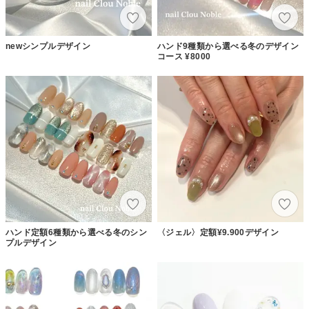
newシンプルデザイン
ハンド9種類から選べる冬のデザイン
コース ¥8000
ハンド定額6種類から選べる冬のシン
〈ジェル〉定額¥9.900デザイン
プルデザイン