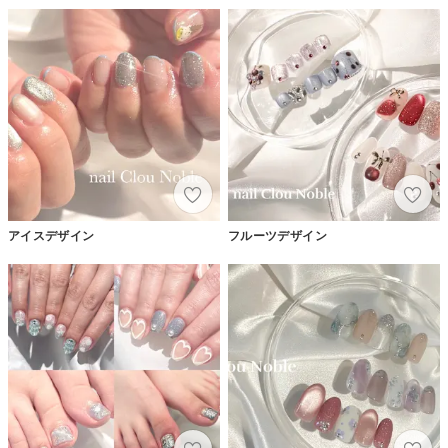
アイスデザイン
フルーツデザイン