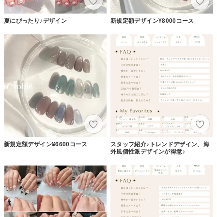
夏にぴったり♪デザイン
新規定額デザイン¥8000コース
新規定額デザイン¥6600コース
スタッフ紹介♪トレンドデザイン、海
外風個性派デザインが得意♪