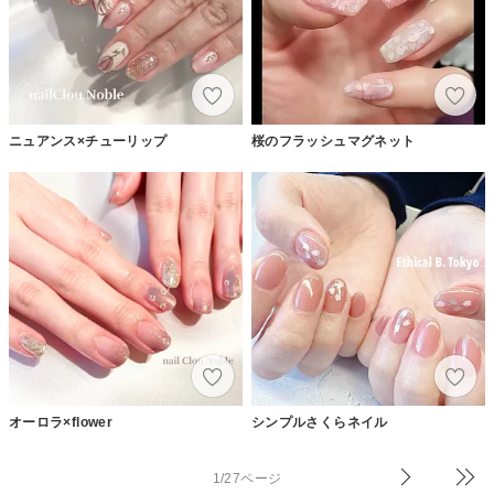
ニュアンス×チューリップ
桜のフラッシュマグネット
オーロラ×flower
シンプルさくらネイル
1/27ページ