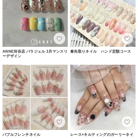
ANNE渋谷店 パラジェル 3月マンスリ
春先取りネイル ハンド定額コース
ーデザイン
バブルフレンチネイル
レース×キルティングのガーリーネイ