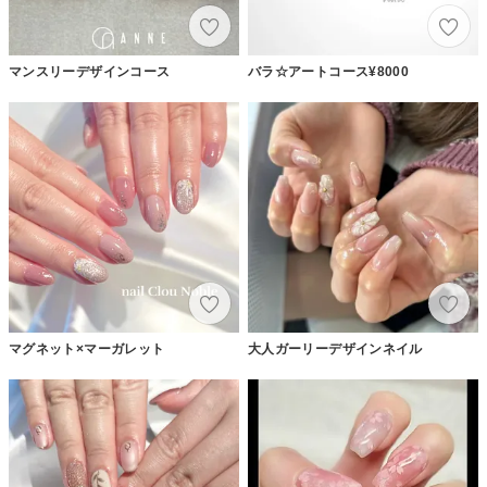
マンスリーデザインコース
バラ☆アートコース¥8000
マグネット×マーガレット
大人ガーリーデザインネイル