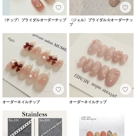
〈チップ〉ブライダルオーダーチップ
〈ジェル〉ブライダル☆オーダーチッ
プ
オーダーネイルチップ
オーダーネイルチップ