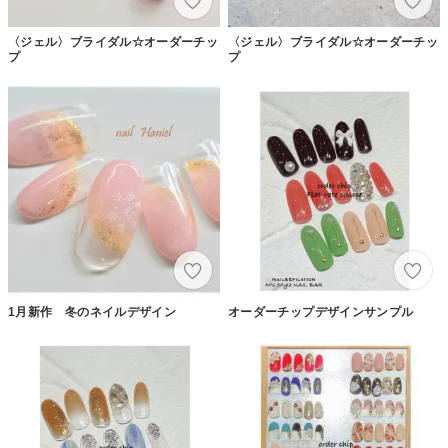
〈ジェル〉ブライダル☆オーダーチッ
〈ジェル〉ブライダル☆オーダーチッ
プ
プ
1月新作 冬のネイルデザイン
オーダーチップデザインサンプル