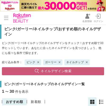
会員登録
ログイン
ピンク/ガーリー/ネイルチップ/おすすめ順のネイルデザ
イン
ピンク/ガーリー/ネイルチップのネイルデザインをチェック！おすすめ順で33
件ヒットしています。あなたに合ったネイルデザインを見つけましょう。他
にも様々な条件で探せます。
絞り込み条件：
ピンク
ガーリー
ネイルチップ
ネイルデザイン検索
ピンク/ガーリー/ネイルチップのネイルデザイン一覧
1
30
〜
件を表示
おすすめ順
新着順