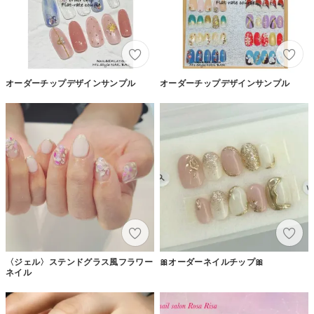
オーダーチップデザインサンプル
オーダーチップデザインサンプル
〈ジェル〉ステンドグラス風フラワー
🎀オーダーネイルチップ🎀
ネイル