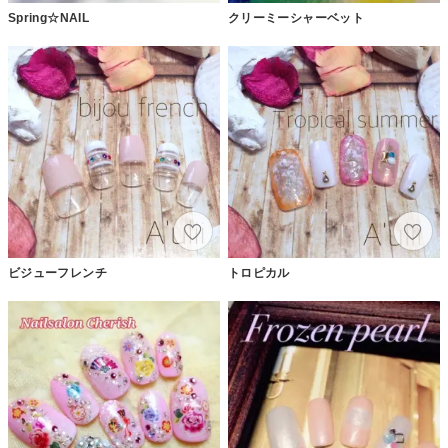
Spring☆NAIL
クリーミーシャーベット
ビジューフレンチ
トロピカル