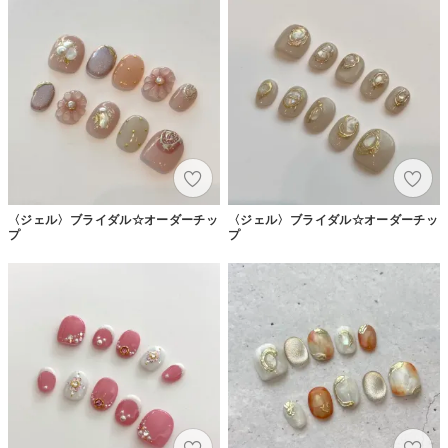
〈ジェル〉ブライダル☆オーダーチッ
〈ジェル〉ブライダル☆オーダーチッ
プ
プ