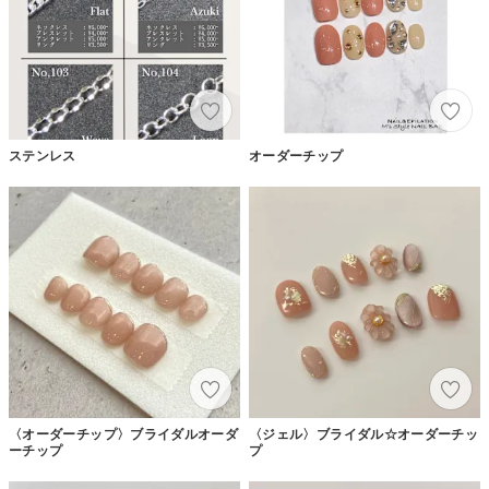
ステンレス
オーダーチップ
〈オーダーチップ〉ブライダルオーダ
〈ジェル〉ブライダル☆オーダーチッ
ーチップ
プ