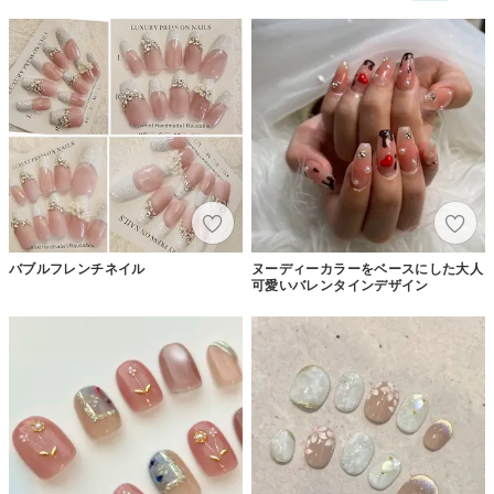
バブルフレンチネイル
ヌーディーカラーをベースにした大人
可愛いバレンタインデザイン