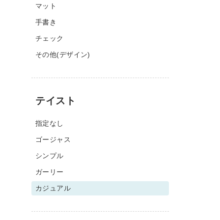
マット
手書き
チェック
その他(デザイン)
テイスト
指定なし
ゴージャス
シンプル
ガーリー
カジュアル