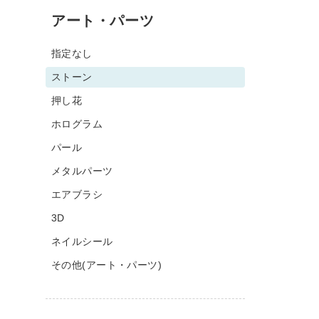
アート・パーツ
指定なし
ストーン
押し花
ホログラム
パール
メタルパーツ
エアブラシ
3D
ネイルシール
その他(アート・パーツ)