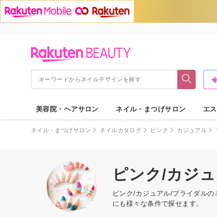
美容院・ヘアサロン
ネイル・まつげサロン
エス
ネイル・まつげサロン
ネイルカタログ
ピンク
カジュアル
ピンク/カジ
ピンク/カジュアル/ブライダル
にも様々な条件で探せます。