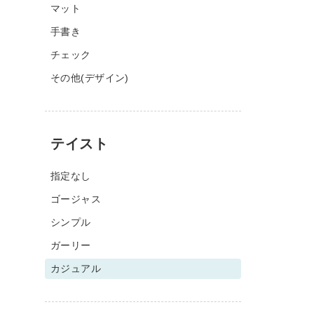
マット
手書き
チェック
その他(デザイン)
テイスト
指定なし
ゴージャス
シンプル
ガーリー
カジュアル