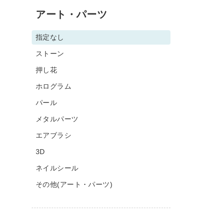
アート・パーツ
指定なし
ストーン
押し花
ホログラム
パール
メタルパーツ
エアブラシ
3D
ネイルシール
その他(アート・パーツ)