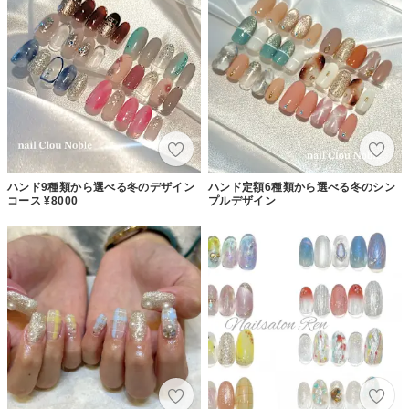
ハンド9種類から選べる冬のデザイン
ハンド定額6種類から選べる冬のシン
コース ¥8000
プルデザイン