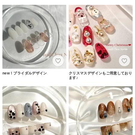
new！ブライダルデザイン
クリスマスデザインもご用意しており
ます♪