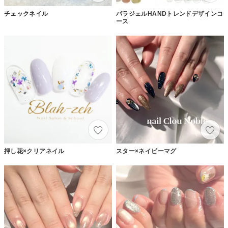
チェックネイル
パラジェルHANDトレンドデザインコ
ース
押し花×クリアネイル
スター×ネイビーマグ