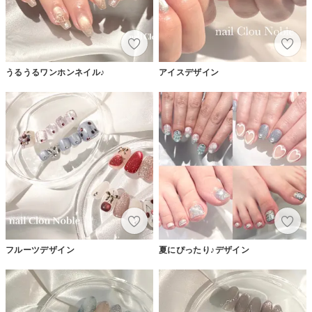
うるうるワンホンネイル♪
アイスデザイン
フルーツデザイン
夏にぴったり♪デザイン