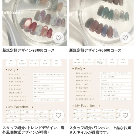
新規定額デザイン¥8000コース
新規定額デザイン¥6600コース
スタッフ紹介♪トレンドデザイン、海
スタッフ紹介♪ワンホン、上品なお姉
外風個性派デザインが得意♪
さんネイルが得意です♪