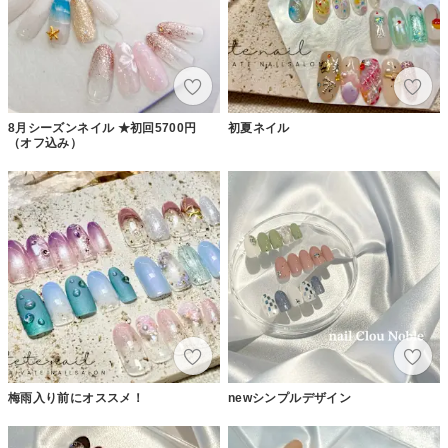
8月シーズンネイル ★初回5700円
初夏ネイル
（オフ込み）
梅雨入り前にオススメ！
newシンプルデザイン