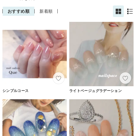
おすすめ順
新着順
シンプルコース
ライトベージュグラデーション