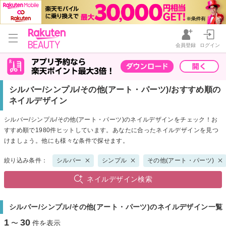
会員登録
ログイン
シルバー/シンプル/その他(アート・パーツ)/おすすめ順の
ネイルデザイン
シルバー/シンプル/その他(アート・パーツ)のネイルデザインをチェック！お
すすめ順で1980件ヒットしています。あなたに合ったネイルデザインを見つ
けましょう。他にも様々な条件で探せます。
絞り込み条件：
シルバー
シンプル
その他(アート・パーツ)
ネイルデザイン検索
シルバー/シンプル/その他(アート・パーツ)のネイルデザイン一覧
1
30
〜
件を表示