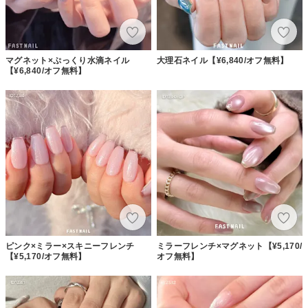
マグネット×ぷっくり水滴ネイル
大理石ネイル【¥6,840/オフ無料】
【¥6,840/オフ無料】
ピンク×ミラー×スキニーフレンチ
ミラーフレンチ×マグネット【¥5,170/
【¥5,170/オフ無料】
オフ無料】