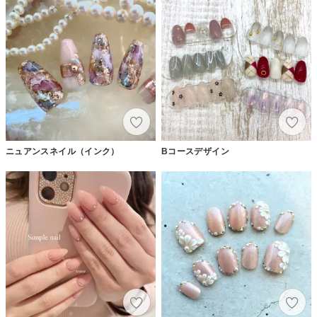
ニュアンスネイル（インク）
Bコースデザイン