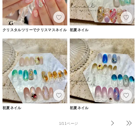
クリスタルツリーでクリスマスネイル
初夏ネイル
初夏ネイル
初夏ネイル
1/11ページ