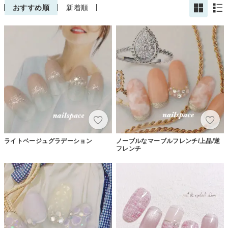
おすすめ順
新着順
ライトベージュグラデーション
ノーブルなマーブルフレンチ/上品/逆
フレンチ