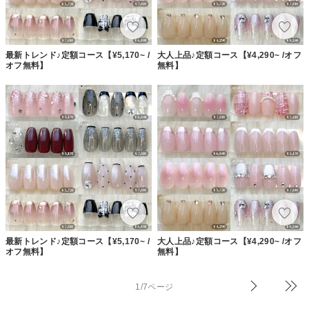
最新トレンド♪定額コース【¥5,170~ /
大人上品♪定額コース【¥4,290~ /オフ
オフ無料】
無料】
最新トレンド♪定額コース【¥5,170~ /
大人上品♪定額コース【¥4,290~ /オフ
オフ無料】
無料】
1/7ページ