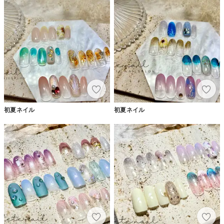
初夏ネイル
初夏ネイル