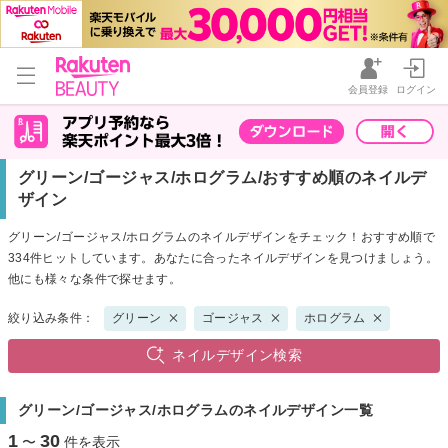
会員登録
ログイン
グリーン/ゴージャス/ホログラム/おすすめ順のネイルデ
ザイン
グリーン/ゴージャス/ホログラムのネイルデザインをチェック！おすすめ順で
334件ヒットしています。あなたに合ったネイルデザインを見つけましょう。
他にも様々な条件で探せます。
絞り込み条件：
グリーン
ゴージャス
ホログラム
ネイルデザイン検索
グリーン/ゴージャス/ホログラムのネイルデザイン一覧
1
30
〜
件を表示