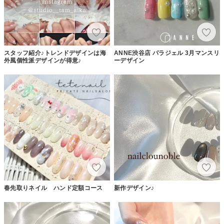
スタッフ紹介♪トレンドデザインは海
ANNE渋谷店 パラジェル 3月マンスリ
外風個性派デザインが得意♪
ーデザイン
春先取りネイル ハンド定額コース
新作デザイン♪