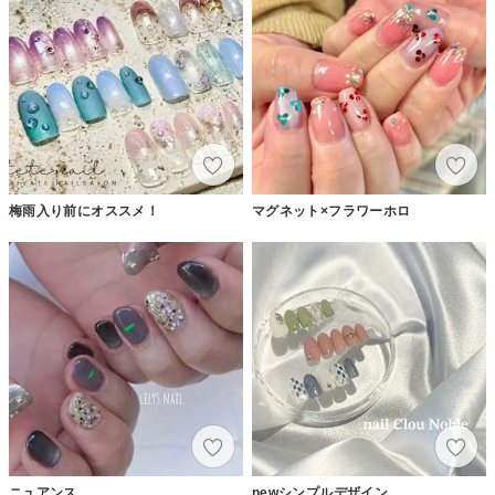
梅雨入り前にオススメ！
マグネット×フラワーホロ
ニュアンス
newシンプルデザイン