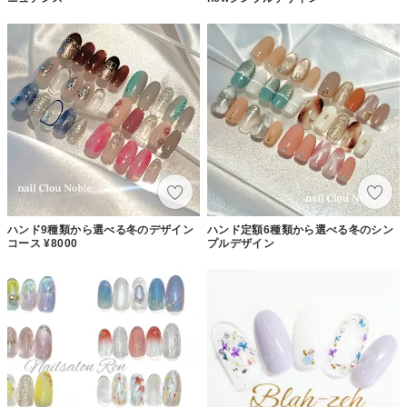
ハンド9種類から選べる冬のデザイン
ハンド定額6種類から選べる冬のシン
コース ¥8000
プルデザイン