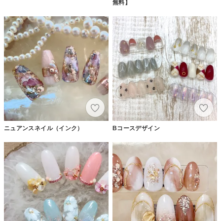
無料】
ニュアンスネイル（インク）
Bコースデザイン