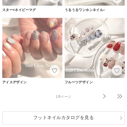
スター×ネイビーマグ
うるうるワンホンネイル♪
アイスデザイン
フルーツデザイン
1/5ページ
フットネイルカタログを見る