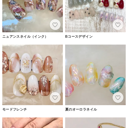
ニュアンスネイル（インク）
Bコースデザイン
モードフレンチ
夏のオーロラネイル