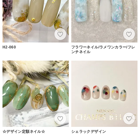
H2-060
フラワーネイル/ラメワンカラー/フレ
ンチネイル
☆デザイン定額ネイル☆
シェラックデザイン