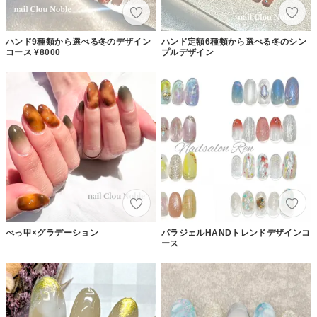
ハンド9種類から選べる冬のデザイン
ハンド定額6種類から選べる冬のシン
コース ¥8000
プルデザイン
べっ甲×グラデーション
パラジェルHANDトレンドデザインコ
ース