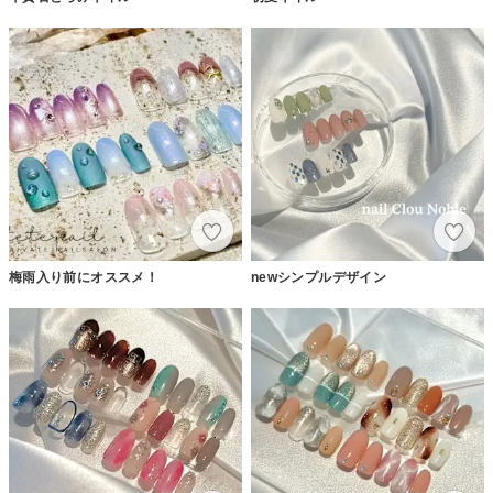
梅雨入り前にオススメ！
newシンプルデザイン