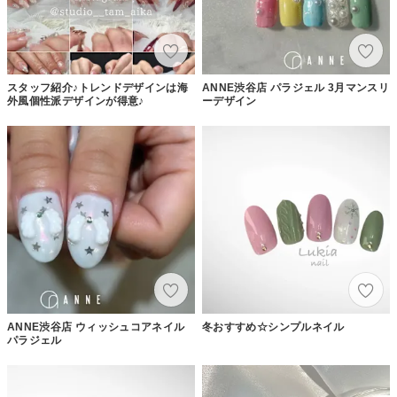
スタッフ紹介♪トレンドデザインは海
ANNE渋谷店 パラジェル 3月マンスリ
外風個性派デザインが得意♪
ーデザイン
ANNE渋谷店 ウィッシュコアネイル
冬おすすめ☆シンプルネイル
パラジェル