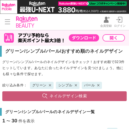
会員登録
ログイン
グリーン/シンプル/パール/おすすめ順のネイルデザイン
グリーン/シンプル/パールのネイルデザインをチェック！おすすめ順で323件
ヒットしています。あなたに合ったネイルデザインを見つけましょう。他に
も様々な条件で探せます。
絞り込み条件：
グリーン
シンプル
パール
ネイルデザイン検索
グリーン/シンプル/パールのネイルデザイン一覧
1
30
〜
件を表示