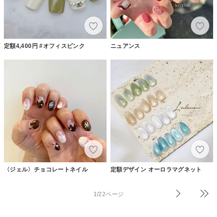
定額4,400円 #オフィスピンク
ニュアンス
〈ジェル〉チョコレートネイル
定額デザイン オーロラマグネット
1/22ページ