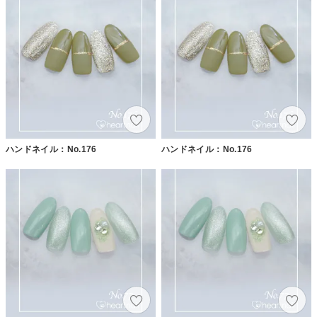
ハンドネイル：No.176
ハンドネイル：No.176