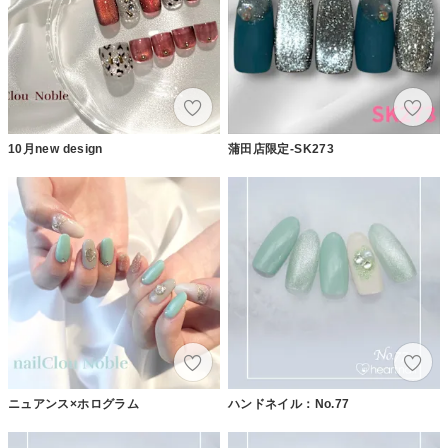
10月new design
蒲田店限定-SK273
ニュアンス×ホログラム
ハンドネイル：No.77