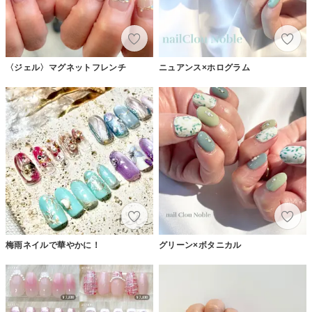
〈ジェル〉マグネットフレンチ
ニュアンス×ホログラム
梅雨ネイルで華やかに！
グリーン×ボタニカル