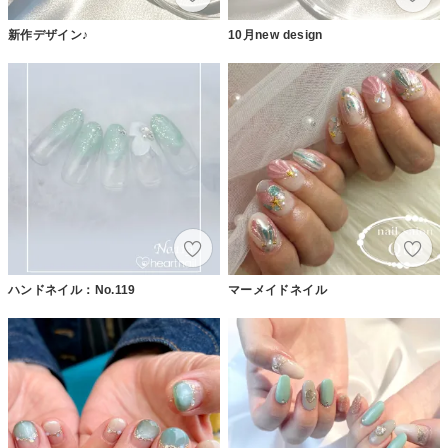
新作デザイン♪
10月new design
ハンドネイル：No.119
マーメイドネイル