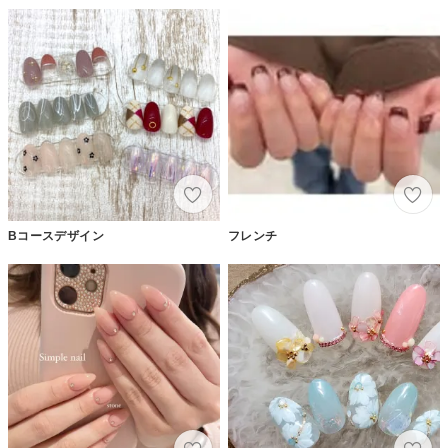
Bコースデザイン
フレンチ