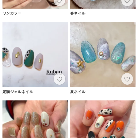
ワンカラー
春ネイル
定額ジェルネイル
夏ネイル