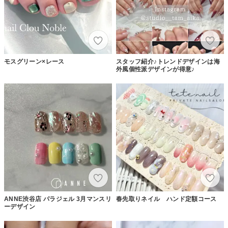
モスグリーン×レース
スタッフ紹介♪トレンドデザインは海
外風個性派デザインが得意♪
ANNE渋谷店 パラジェル 3月マンスリ
春先取りネイル ハンド定額コース
ーデザイン