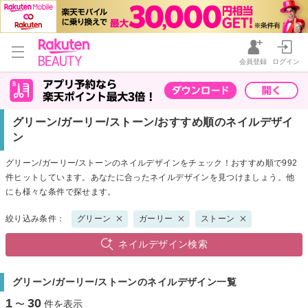
会員登録
ログイン
グリーン/ガーリー/ストーン/おすすめ順のネイルデザイ
ン
グリーン/ガーリー/ストーンのネイルデザインをチェック！おすすめ順で992
件ヒットしています。あなたに合ったネイルデザインを見つけましょう。他
にも様々な条件で探せます。
絞り込み条件：
グリーン
ガーリー
ストーン
ネイルデザイン検索
グリーン/ガーリー/ストーンのネイルデザイン一覧
1
30
〜
件を表示