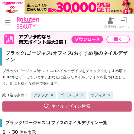
会員登録
ログイン
ブラック/ゴージャス/オフィス/おすすめ順のネイルデザ
イン
ブラック/ゴージャス/オフィスのネイルデザインをチェック！おすすめ順で
1082件ヒットしています。あなたに合ったネイルデザインを見つけましょ
う。他にも様々な条件で探せます。
絞り込み条件：
ブラック
ゴージャス
オフィス
ネイルデザイン検索
ブラック/ゴージャス/オフィスのネイルデザイン一覧
1
30
〜
件を表示