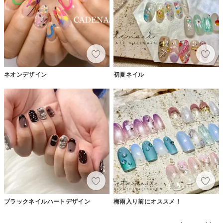
ネオンデザイン
初夏ネイル
ブラックネイルハートデザイン
梅雨入り前にオススメ！