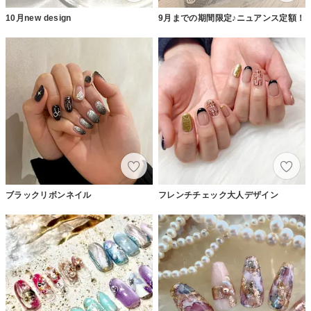
10月new design
9月までの期間限定♪ニュアンス定額！
ブラックリボンネイル
フレンチチェック大人デザイン