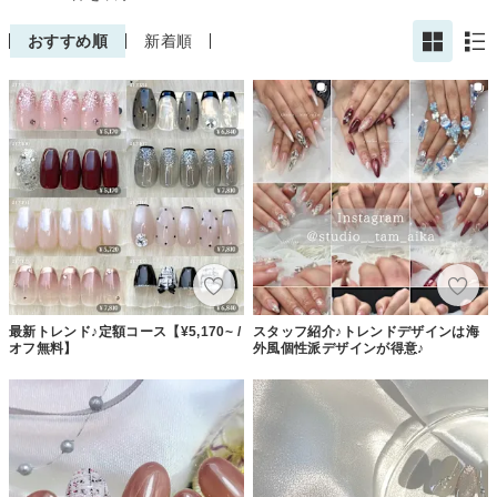
おすすめ順
新着順
最新トレンド♪定額コース【¥5,170~ /
スタッフ紹介♪トレンドデザインは海
オフ無料】
外風個性派デザインが得意♪