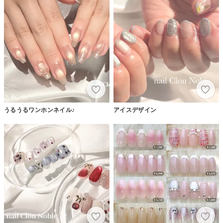
うるうるワンホンネイル♪
アイスデザイン