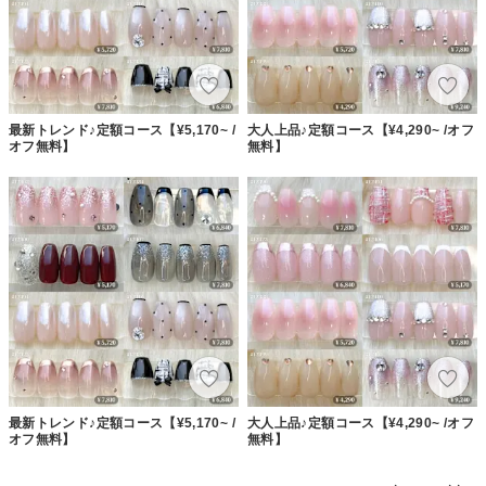
最新トレンド♪定額コース【¥5,170~ /
大人上品♪定額コース【¥4,290~ /オフ
オフ無料】
無料】
最新トレンド♪定額コース【¥5,170~ /
大人上品♪定額コース【¥4,290~ /オフ
オフ無料】
無料】