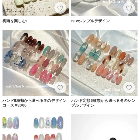
梅雨を楽しむ♪
newシンプルデザイン
ハンド9種類から選べる冬のデザイン
ハンド定額6種類から選べる冬のシン
コース ¥8000
プルデザイン