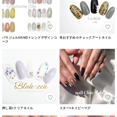
パラジェルHANDトレンドデザインコ
冬おすすめ☆チェックアートネイル
ース
押し花×クリアネイル
スター×ネイビーマグ