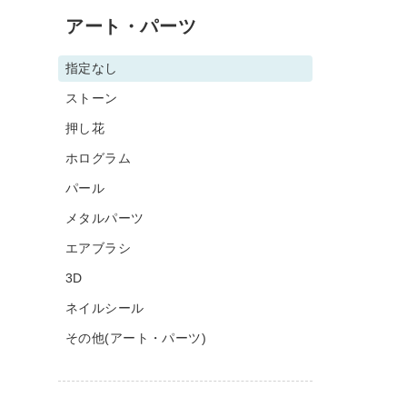
アート・パーツ
指定なし
ストーン
押し花
ホログラム
パール
メタルパーツ
エアブラシ
3D
ネイルシール
その他(アート・パーツ)