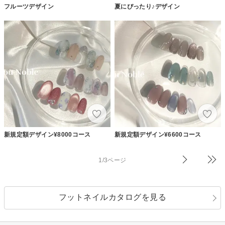
フルーツデザイン
夏にぴったり♪デザイン
新規定額デザイン¥8000コース
新規定額デザイン¥6600コース
1/3ページ
フットネイルカタログを見る