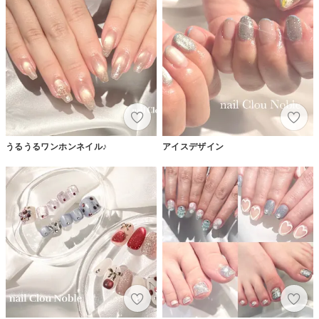
うるうるワンホンネイル♪
アイスデザイン