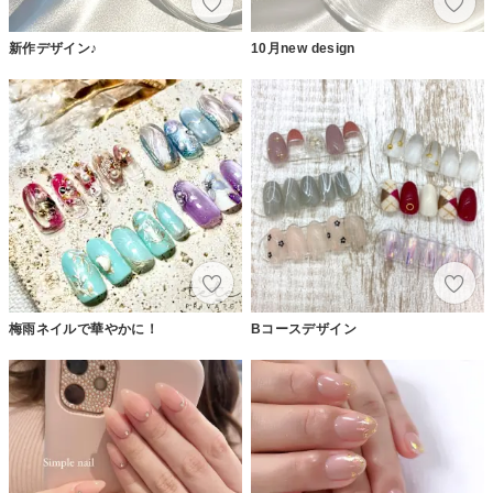
新作デザイン♪
10月new design
梅雨ネイルで華やかに！
Bコースデザイン