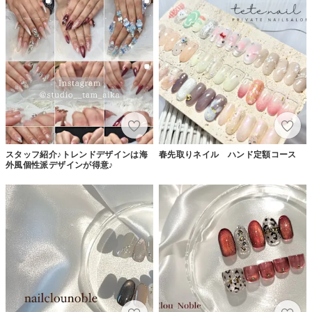
スタッフ紹介♪トレンドデザインは海
春先取りネイル ハンド定額コース
外風個性派デザインが得意♪