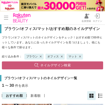
会員登録
ログイン
ブラウン/オフィス/マット/おすすめ順のネイルデザイン
ブラウン/オフィス/マットのネイルデザインをチェック！おすすめ順で89件ヒ
ットしています。あなたに合ったネイルデザインを見つけましょう。他にも
様々な条件で探せます。
絞り込み条件：
ブラウン
オフィス
マット
ネイルデザイン検索
ブラウン/オフィス/マットのネイルデザイン一覧
1
30
〜
件を表示
おすすめ順
新着順