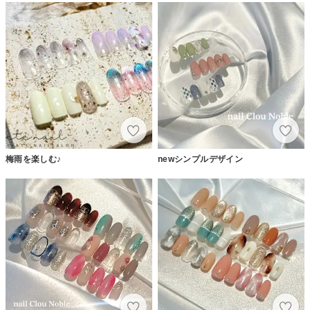
梅雨を楽しむ♪
newシンプルデザイン