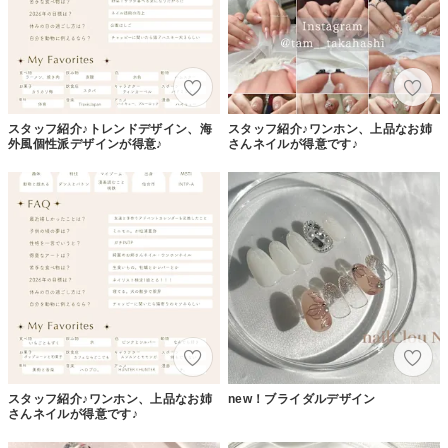
スタッフ紹介♪トレンドデザイン、海
スタッフ紹介♪ワンホン、上品なお姉
外風個性派デザインが得意♪
さんネイルが得意です♪
スタッフ紹介♪ワンホン、上品なお姉
new！ブライダルデザイン
さんネイルが得意です♪