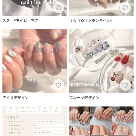
スター×ネイビーマグ
うるうるワンホンネイル♪
アイスデザイン
フルーツデザイン