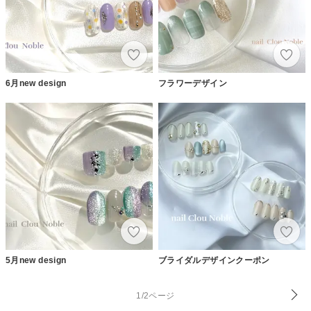
6月new design
フラワーデザイン
5月new design
ブライダルデザインクーポン
1/2ページ