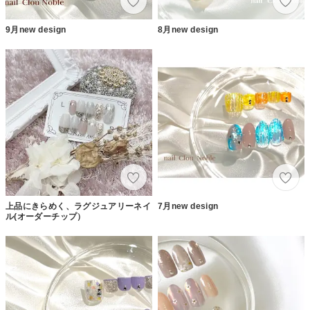
9月new design
8月new design
上品にきらめく、ラグジュアリーネイ
7月new design
ル(オーダーチップ）