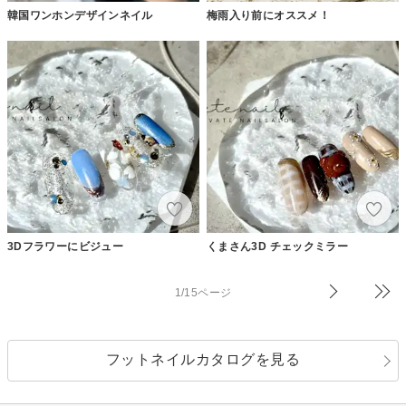
韓国ワンホンデザインネイル
梅雨入り前にオススメ！
3Dフラワーにビジュー
くまさん3D チェックミラー
1/15ページ
フットネイルカタログを見る