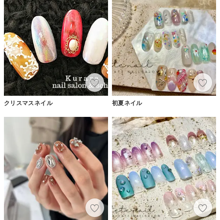
クリスマスネイル
初夏ネイル