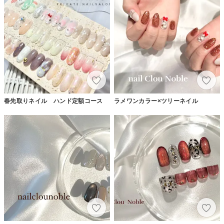
春先取りネイル ハンド定額コース
ラメワンカラー×ツリーネイル