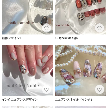
新作デザイン♪
10月new design
インクニュアンスデザイン
ニュアンスネイル（インク）