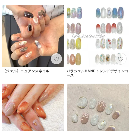
〈ジェル〉ニュアンスネイル
パラジェルHANDトレンドデザインコ
ース