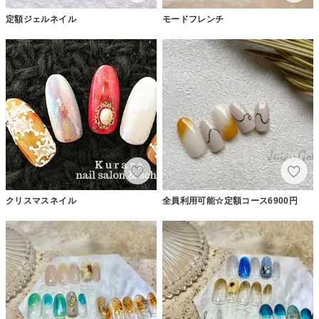
定額ジェルネイル
モードフレンチ
クリスマスネイル
全員利用可能☆定額コース6900円