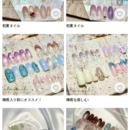
初夏ネイル
初夏ネイル
梅雨入り前にオススメ！
梅雨を楽しむ♪