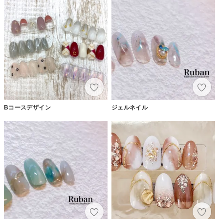
Bコースデザイン
ジェルネイル