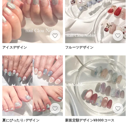
アイスデザイン
フルーツデザイン
夏にぴったり♪デザイン
新規定額デザイン¥8000コース