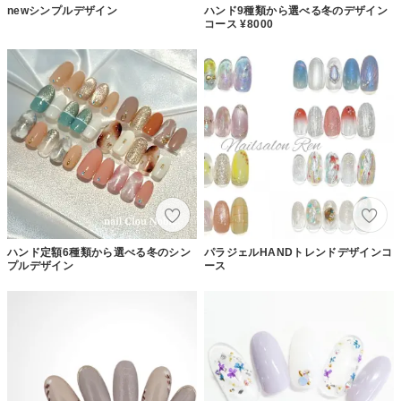
newシンプルデザイン
ハンド9種類から選べる冬のデザイン
コース ¥8000
ハンド定額6種類から選べる冬のシン
パラジェルHANDトレンドデザインコ
プルデザイン
ース