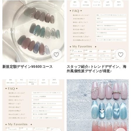
新規定額デザイン¥6600コース
スタッフ紹介♪トレンドデザイン、海
外風個性派デザインが得意♪