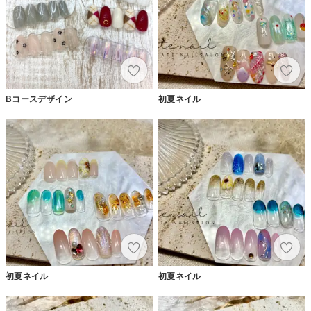
Bコースデザイン
初夏ネイル
初夏ネイル
初夏ネイル