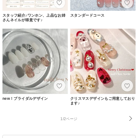
スタッフ紹介♪ワンホン、上品なお姉
スタンダードコース
さんネイルが得意です♪
new！ブライダルデザイン
クリスマスデザインもご用意しており
ます♪
1/2ページ