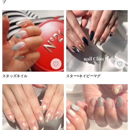
プ
スタッズネイル
スター×ネイビーマグ