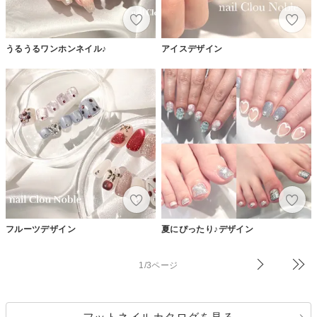
うるうるワンホンネイル♪
アイスデザイン
フルーツデザイン
夏にぴったり♪デザイン
1/3ページ