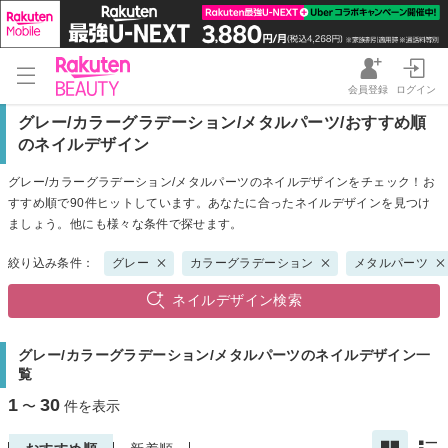
会員登録
ログイン
グレー/カラーグラデーション/メタルパーツ/おすすめ順
のネイルデザイン
グレー/カラーグラデーション/メタルパーツのネイルデザインをチェック！お
すすめ順で90件ヒットしています。あなたに合ったネイルデザインを見つけ
ましょう。他にも様々な条件で探せます。
絞り込み条件：
グレー
カラーグラデーション
メタルパーツ
ネイルデザイン検索
グレー/カラーグラデーション/メタルパーツのネイルデザイン一
覧
1
30
〜
件を表示