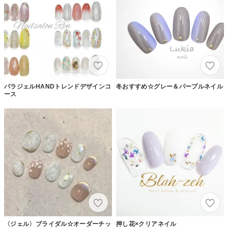
パラジェルHANDトレンドデザインコ
冬おすすめ☆グレー＆パープルネイル
ース
〈ジェル〉ブライダル☆オーダーチッ
押し花×クリアネイル