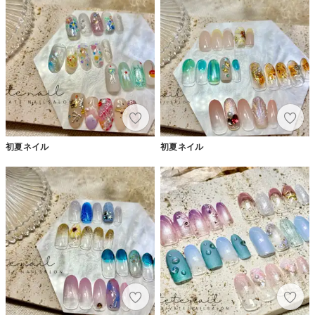
初夏ネイル
初夏ネイル