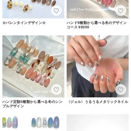
☆バレンタインデザイン☆
ハンド9種類から選べる冬のデザイン
コース ¥8000
ハンド定額6種類から選べる冬のシン
〈ジェル〉うるうるメタリックネイル
プルデザイン